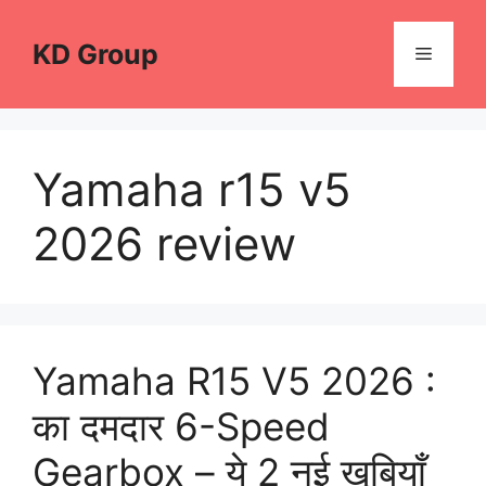
Skip
to
KD Group
Menu
content
Yamaha r15 v5
2026 review
Yamaha R15 V5 2026 :
का दमदार 6-Speed
Gearbox – ये 2 नई खूबियाँ