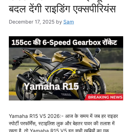
बदल देंगी राइडिंग एक्सपीरियंस
December 17, 2025
by
Sam
Yamaha R15 V5 2026:- आज के समय में जब हर राइडर
स्पोर्टी परफॉर्मेंस, स्टाइलिश लुक और बेहतर पावर की तलाश में
रहता है, तो Yamaha R15 V5 इन सभी खूबियों का एक