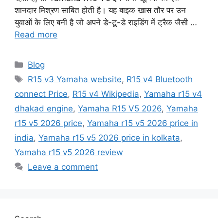
शानदार मिश्रण साबित होती है। यह बाइक खास तौर पर उन
युवाओं के लिए बनी है जो अपने डे-टू-डे राइडिंग में ट्रैक जैसी …
Read more
Categories
Blog
Tags
R15 v3 Yamaha website
,
R15 v4 Bluetooth
connect Price
,
R15 v4 Wikipedia
,
Yamaha r15 v4
dhakad engine
,
Yamaha R15 V5 2026
,
Yamaha
r15 v5 2026 price
,
Yamaha r15 v5 2026 price in
india
,
Yamaha r15 v5 2026 price in kolkata
,
Yamaha r15 v5 2026 review
Leave a comment