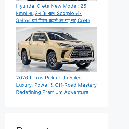
Hyundai Creta New Model: 25
kmpl माइलेज के साथ Scorpio और
Seltos की टेंशन बढ़ाने आ गई नई Creta
2026 Lexus Pickup Unveiled:
Luxury, Power & Off-Road Mastery
Redefining Premium Adventure