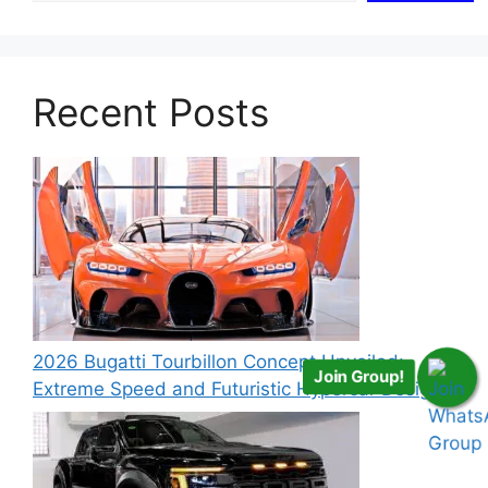
Recent Posts
2026 Bugatti Tourbillon Concept Unveiled:
Join Group!
Extreme Speed and Futuristic Hypercar Design