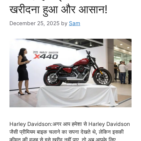
खरीदना हुआ और आसान!
December 25, 2025
by
Sam
Harley Davidson:अगर आप हमेशा से Harley Davidson
जैसी प्रीमियम बाइक चलाने का सपना देखते थे, लेकिन इसकी
कीमत की वजह से इसे खरीद नहीं पाए, तो अब आपके लिए