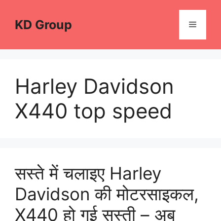
Skip
to
KD Group
Menu
content
Harley Davidson
X440 top speed
सस्ते में चलाइए Harley
Davidson की मोटरसाइकल,
X440 हो गई सस्ती – अब