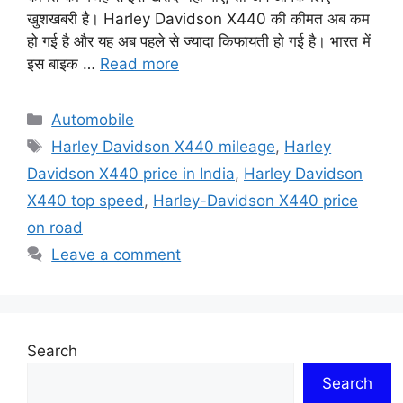
खुशखबरी है। Harley Davidson X440 की कीमत अब कम
हो गई है और यह अब पहले से ज्यादा किफायती हो गई है। भारत में
इस बाइक …
Read more
Categories
Automobile
Tags
Harley Davidson X440 mileage
,
Harley
Davidson X440 price in India
,
Harley Davidson
X440 top speed
,
Harley-Davidson X440 price
on road
Leave a comment
Search
Search