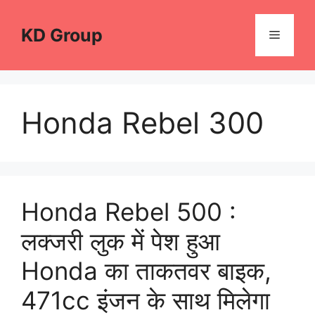
Skip
to
KD Group
Menu
content
Honda Rebel 300
Honda Rebel 500 :
लक्जरी लुक में पेश हुआ
Honda का ताकतवर बाइक,
471cc इंजन के साथ मिलेगा