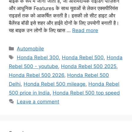
बाइक के रूप में जानी जाती है, जो आरामदायक राइडिंग पोज़िशन
और आधुनिक Features के साथ युवाओं से लेकर एक्सपीरियंस
राइडर्स तक को आकर्षित करती है। इसकी लो सीट हाइट और
बैलेंस्ड बॉडी इसे शहर और हाईवे दोनों के लिए उपयोगी बनाती है।
यह बाइक उन लोगों के लिए खास …
Read more
Categories
Automobile
Tags
Honda Rebel 300
,
Honda Rebel 500
,
Honda
Rebel 500 - youtube
,
Honda Rebel 500 2025
,
Honda Rebel 500 2026
,
Honda Rebel 500
Delhi
,
Honda Rebel 500 mileage
,
Honda Rebel
500 price in India
,
Honda Rebel 500 top speed
Leave a comment