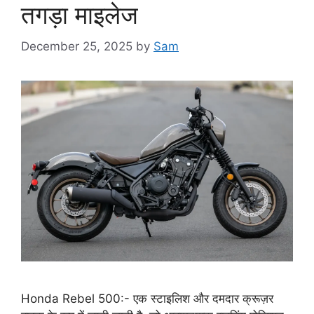
तगड़ा माइलेज
December 25, 2025
by
Sam
Honda Rebel 500:- एक स्टाइलिश और दमदार क्रूज़र