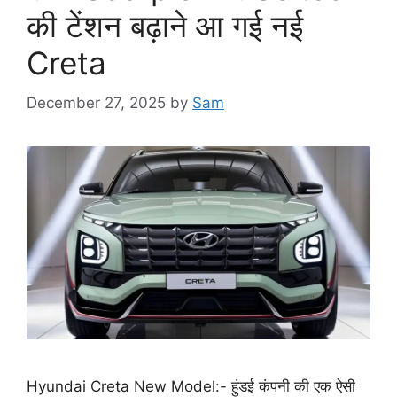
की टेंशन बढ़ाने आ गई नई
Creta
December 27, 2025
by
Sam
Hyundai Creta New Model:- हुंडई कंपनी की एक ऐसी