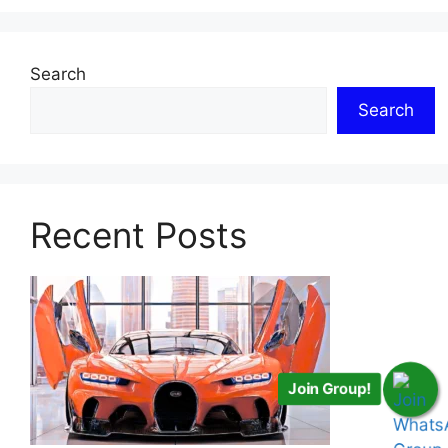
Search
Search
Recent Posts
Join Group!