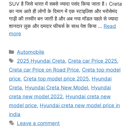
SUV है जिसे भारत में सबसे ज्यादा पसंद किया जाता है। Creta
का नाम आते ही लोगों के दिमाग में एक स्टाइलिश और भरोसेमंद
गाड़ी की तस्वीर बन जाती है और अब नया मॉडल पहले से ज्यादा
शानदार लुक और दमदार फीचर्स के साथ पेश किया …
Read
more
Categories
Automobile
Tags
2025 Hyundai Creta
,
Creta car Price 2025
,
Creta car Price on Road Price
,
Creta top model
price
,
Creta top model price 2025
,
Hyundai
Creta
,
Hyundai Creta New Model
,
Hyundai
creta new model 2022
,
Hyundai creta new
model price
,
Hyundai creta new model price in
india
Leave a comment