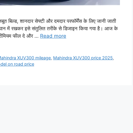
िल्ड, शानदार सेफ्टी और दमदार परफॉर्मेंस के लिए जानी जाती
ध्यान में रखकर इसे संतुलित तरीके से डिजाइन किया गया है। आज के
 प्रीमियम फील दे और …
Read more
ahindra XUV300 mileage
,
Mahindra XUV300 price 2025
,
el on road price