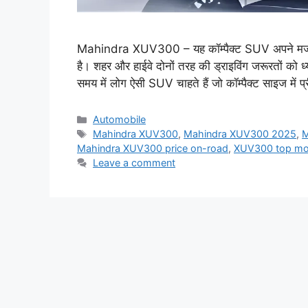
Mahindra XUV300 – यह कॉम्पैक्ट SUV अपने मजबूत ब
है। शहर और हाईवे दोनों तरह की ड्राइविंग जरूरतों को 
समय में लोग ऐसी SUV चाहते हैं जो कॉम्पैक्ट साइज में
Categories
Automobile
Tags
Mahindra XUV300
,
Mahindra XUV300 2025
,
M
Mahindra XUV300 price on-road
,
XUV300 top mod
Leave a comment