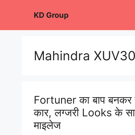
Skip
to
KD Group
content
Mahindra XUV30
Fortuner का बाप बनक
कार, लग्जरी Looks के 
माइलेज