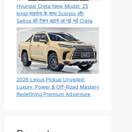
Hyundai Creta New Model: 25
kmpl माइलेज के साथ Scorpio और
Seltos की टेंशन बढ़ाने आ गई नई Creta
2026 Lexus Pickup Unveiled:
Luxury, Power & Off-Road Mastery
Redefining Premium Adventure