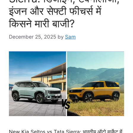
इंजन और सेफ्टी फीचर्स में
किसने मारी बाजी?
December 25, 2025
by
Sam
New Kia Seltos vs Tata Sierra: भारतीय ऑटो मार्केट में