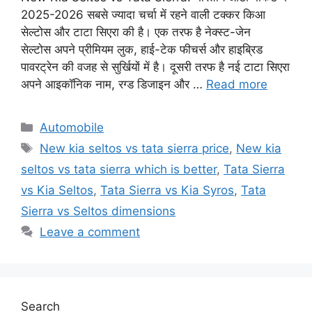
2025-2026 सबसे ज्यादा चर्चा में रहने वाली टक्कर किआ
सेल्टोस और टाटा सिएरा की है। एक तरफ है नेक्स्ट-जेन
सेल्टोस अपने प्रीमियम लुक, हाई-टेक फीचर्स और हाइब्रिड
पावरट्रेन की वजह से सुर्खियों में है। दूसरी तरफ है नई टाटा सिएरा
अपने आइकॉनिक नाम, रग्ड डिजाइन और …
Read more
Categories
Automobile
Tags
New kia seltos vs tata sierra price
,
New kia
seltos vs tata sierra which is better
,
Tata Sierra
vs Kia Seltos
,
Tata Sierra vs Kia Syros
,
Tata
Sierra vs Seltos dimensions
Leave a comment
Search