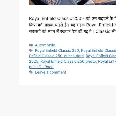
Royal Enfield Classic 250:- को उन राइडर्स के लि
किफायती बाइक चाहते हैं। यह बाइक Royal Enfield की
जरूरतों को ध्यान में रखकर पेश की गई है। Classic स
Categories
Automobile
Tags
Royal Enfield Classic 250
,
Royal Enfield Class
Enfield Classic 250 launch date
,
Royal Enfield Cla
2025
,
Royal Enfield Classic 250 photo
,
Royal Enfi
price On Road
Leave a comment