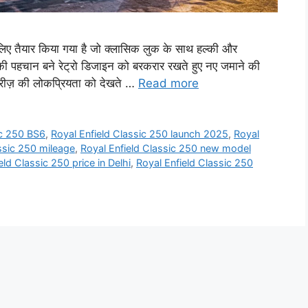
ए तैयार किया गया है जो क्लासिक लुक के साथ हल्की और
 पहचान बने रेट्रो डिजाइन को बरकरार रखते हुए नए जमाने की
ीरीज़ की लोकप्रियता को देखते …
Read more
ic 250 BS6
,
Royal Enfield Classic 250 launch 2025
,
Royal
ssic 250 mileage
,
Royal Enfield Classic 250 new model
eld Classic 250 price in Delhi
,
Royal Enfield Classic 250