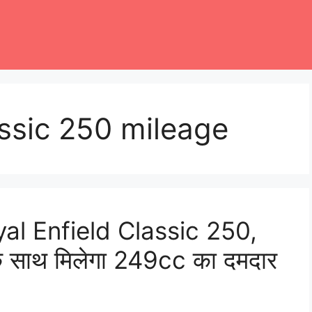
assic 250 mileage
Royal Enfield Classic 250,
े साथ मिलेगा 249cc का दमदार