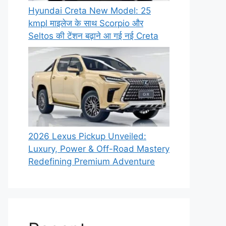
Hyundai Creta New Model: 25
kmpl माइलेज के साथ Scorpio और
Seltos की टेंशन बढ़ाने आ गई नई Creta
2026 Lexus Pickup Unveiled:
Luxury, Power & Off-Road Mastery
Redefining Premium Adventure