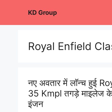
Skip
to
KD Group
content
Royal Enfield Cl
नए अवतार में लॉन्च हुई 
35 Kmpl तगड़े माइलेज क
इंजन