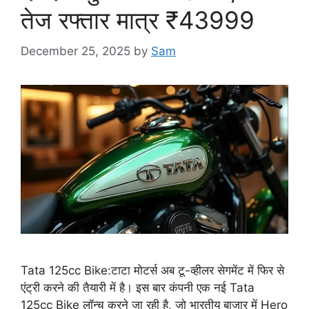
तेज रफ्तार मात्र ₹43999
December 25, 2025
by
Sam
Tata 125cc Bike:टाटा मोटर्स अब टू-व्हीलर सेगमेंट में फिर से
एंट्री करने की तैयारी में है। इस बार कंपनी एक नई Tata
125cc Bike लॉन्च करने जा रही है, जो भारतीय बाजार में Hero