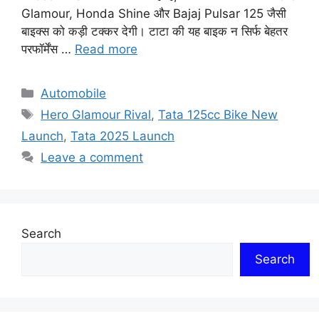
Glamour, Honda Shine और Bajaj Pulsar 125 जैसी
बाइक्स को कड़ी टक्कर देगी। टाटा की यह बाइक न सिर्फ बेहतर
परफॉर्मेंस …
Read more
Categories
Automobile
Tags
Hero Glamour Rival
,
Tata 125cc Bike New
Launch
,
Tata 2025 Launch
Leave a comment
Search
Search