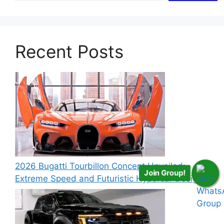
Recent Posts
2026 Bugatti Tourbillon Concept Unveiled:
Join Group!
Extreme Speed and Futuristic Hypercar Design