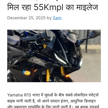
मिल रहा 55Kmpl का माइलेज
December 25, 2025
by
Sam
Yamaha R15 भारत में युवाओं के बीच सबसे लोकप्रिय स्पोर्ट्स
बाइक मानी जाती है, जो अपने दमदार इंजन, आधुनिक डिजाइन
और जबरदस्त परफॉर्मेंस के लिए जानी जाती है। यह बाइक राइडर्स