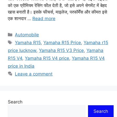
को एक प्रीमियम रेसिंग फील देती है, जो इसे अपने सेगमेंट में बेहद
खास बनाती है। इसके फीचर्स, माइलेज, परफॉर्मेंस और कीमत इसे
एक शानदार …
Read more
Categories
Automobile
Tags
Yamaha R15
,
Yamaha R15 Price
,
Yamaha r15
price lucknow
,
Yamaha R15 V3 Price
,
Yamaha
R15 V4
,
Yamaha R15 V4 price
,
Yamaha R15 V4
price in India
Leave a comment
Search
Search