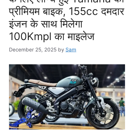
प्रीमियम बाइक, 155cc दमदार
इंजन के साथ मिलेगा
100Kmpl का माइलेज
December 25, 2025
by
Sam