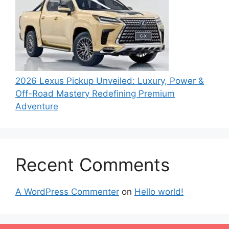
2026 Lexus Pickup Unveiled: Luxury, Power &
Off-Road Mastery Redefining Premium
Adventure
Recent Comments
A WordPress Commenter
on
Hello world!